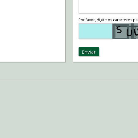
Por favor, digite os caracteres pa
Enviar