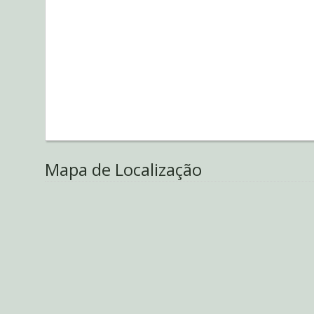
Mapa de Localização