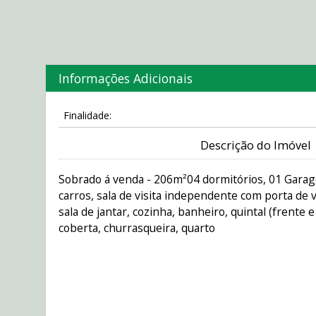
Informações Adicionais
Finalidade:
Descrição do Imóvel
Sobrado á venda - 206m²04 dormitórios, 01 Gara
carros, sala de visita independente com porta de vi
sala de jantar, cozinha, banheiro, quintal (frente e
coberta, churrasqueira, quarto