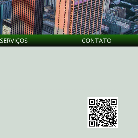
SERVIÇOS
CONTATO