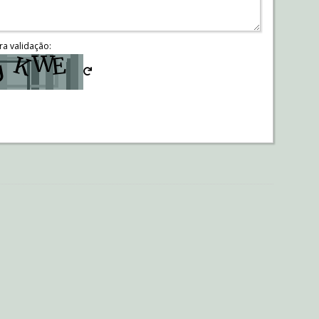
ra validação: