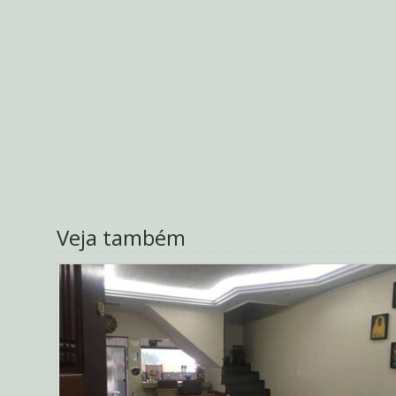
Veja também