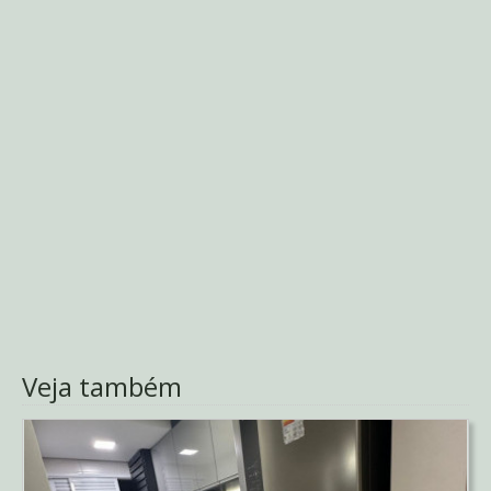
Veja também