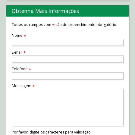
Obtenha Mais Informações
Todos os campos com
são de preenchimento obrigatório.
*
Nome
*
E-mail
*
Telefone
*
Mensagem
*
Por favor, digite os caracteres para validação: