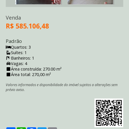
Venda
R$ 585.106,48
Padrão
Quartos: 3
Suítes: 1
Banheiros: 1
Vagas: 4
Área construída: 270.00 m²
Área total: 270,00 m²
Valores informados e disponibilidade do imóvel sujeitos a alterações sem
prévio aviso.