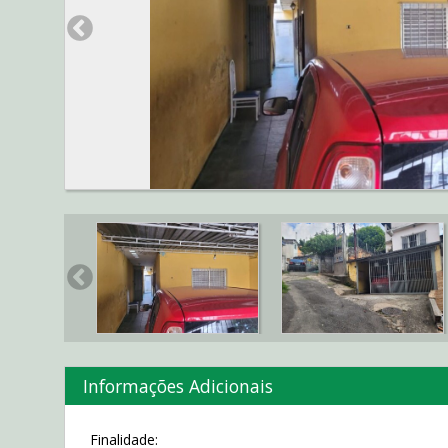
Informações Adicionais
Finalidade: