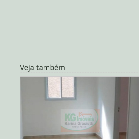
Veja também