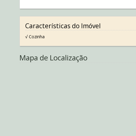
Características do Imóvel
√ Cozinha
Mapa de Localização