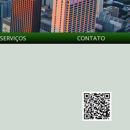
SERVIÇOS
CONTATO