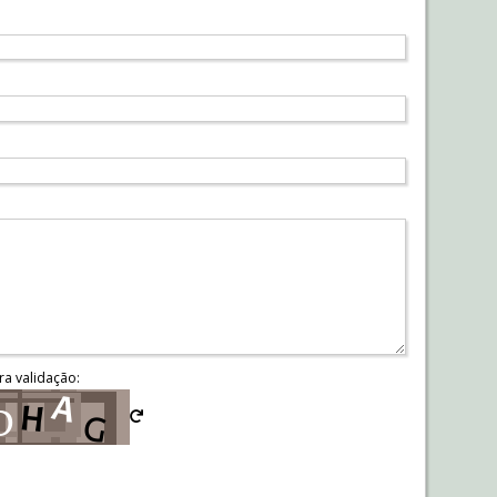
ra validação: