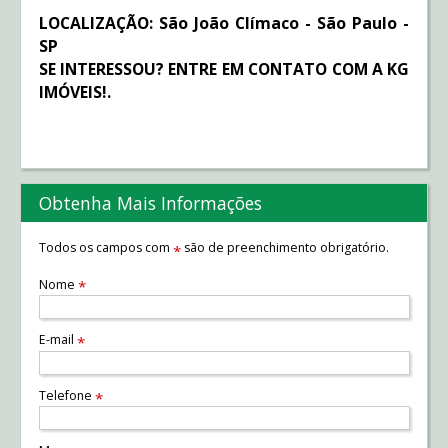
LOCALIZAÇÃO: São João Clímaco - São Paulo -
SP
SE INTERESSOU? ENTRE EM CONTATO COM A KG
IMÓVEIS!.
Obtenha Mais Informações
Todos os campos com
são de preenchimento obrigatório.
*
Nome
*
E-mail
*
Telefone
*