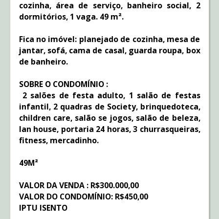
cozinha, área de serviço, banheiro social, 2
dormitórios, 1 vaga. 49 m².
Fica no imóvel: planejado de cozinha, mesa de
jantar, sofá, cama de casal, guarda roupa, box
de banheiro.
SOBRE O CONDOMÍNIO :
2 salões de festa adulto, 1 salão de festas
infantil, 2 quadras de Society, brinquedoteca,
children care, salão se jogos, salão de beleza,
lan house, portaria 24 horas, 3 churrasqueiras,
fitness, mercadinho.
49M²
VALOR DA VENDA : R$300.000,00
VALOR DO CONDOMÍNIO: R$450,00
IPTU ISENTO