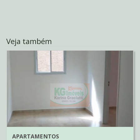
Veja também
APARTAMENTOS