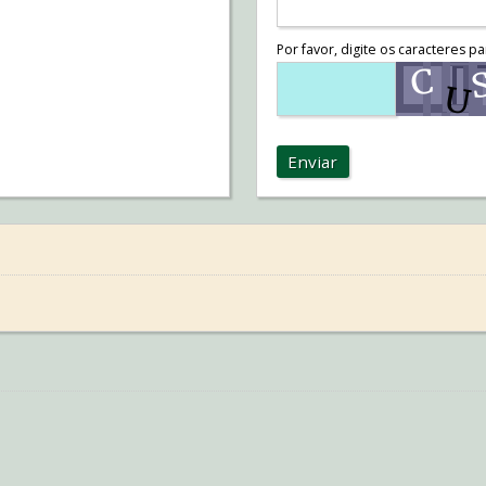
Por favor, digite os caracteres pa
Enviar