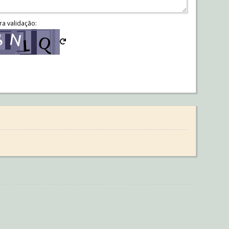
ra validação: