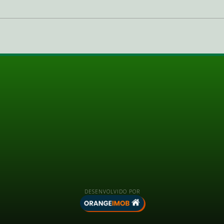
DESENVOLVIDO POR