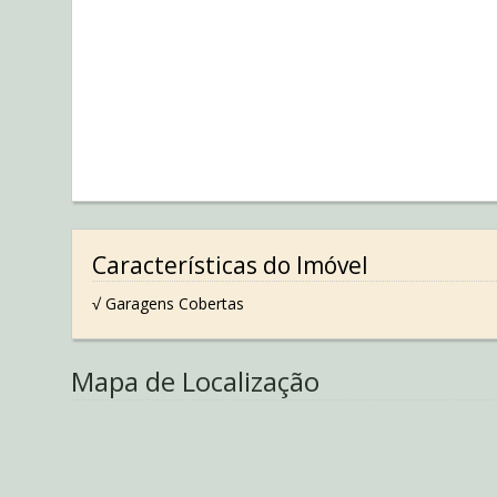
Características do Imóvel
√ Garagens Cobertas
Mapa de Localização