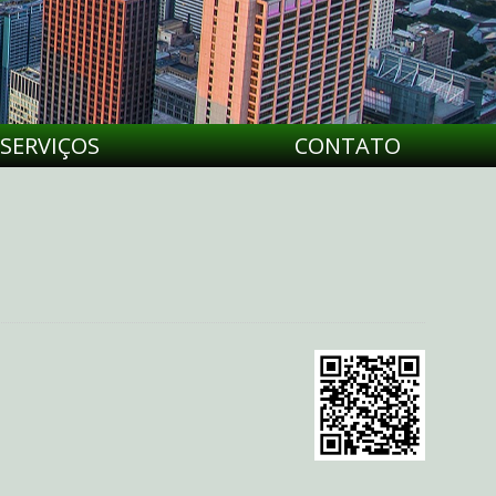
SERVIÇOS
CONTATO