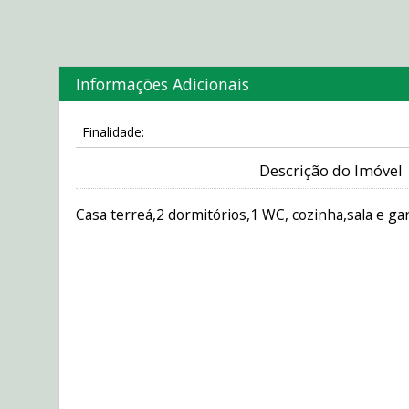
Informações Adicionais
Finalidade:
Descrição do Imóvel
Casa terreá,2 dormitórios,1 WC, cozinha,sala e g