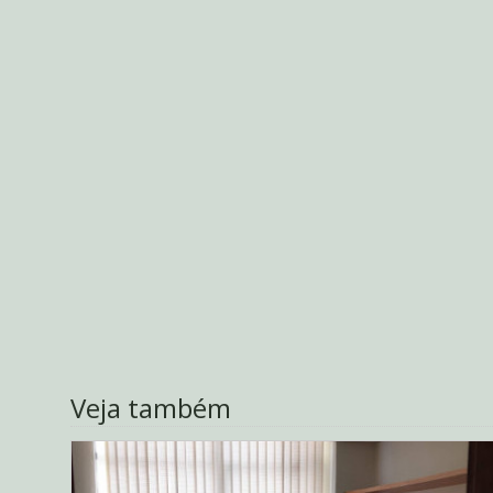
Veja também