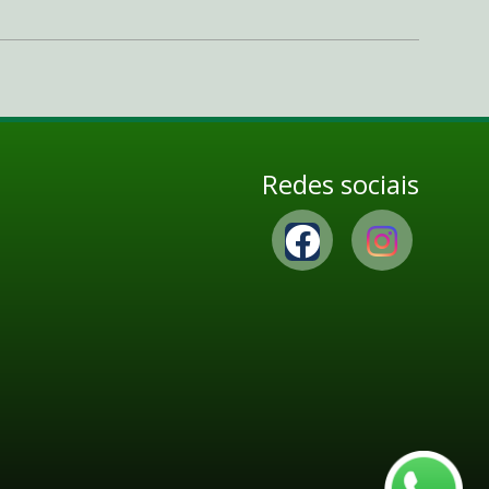
Redes sociais