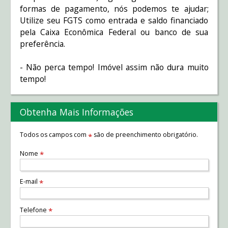
formas de pagamento, nós podemos te ajudar;
Utilize seu FGTS como entrada e saldo financiado
pela Caixa Econômica Federal ou banco de sua
preferência.
- Não perca tempo! Imóvel assim não dura muito
tempo!
Obtenha Mais Informações
Todos os campos com
são de preenchimento obrigatório.
*
Nome
*
E-mail
*
Telefone
*