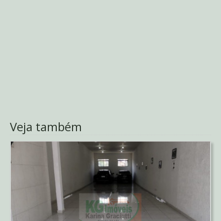
Veja também