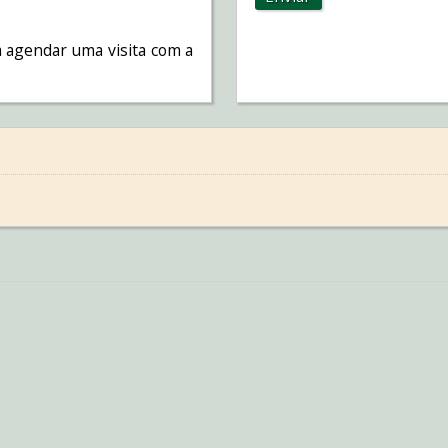
 agendar uma visita com a