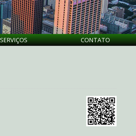
SERVIÇOS
CONTATO