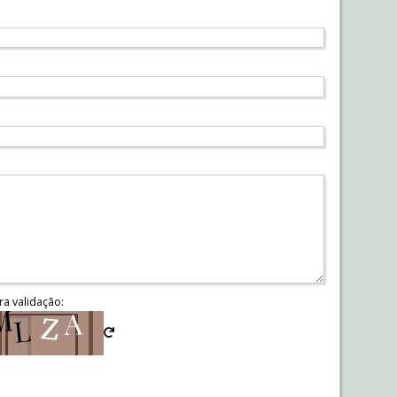
ra validação: