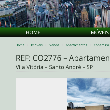
HOME
IMÓVEIS
Home
Imóveis
Venda
Apartamentos
Cobertura
REF: CO2776 – Apartamen
Vila Vitória – Santo André – SP