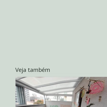
Veja também