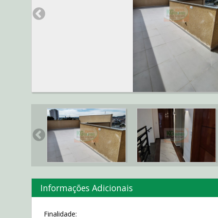
Informações Adicionais
Finalidade: