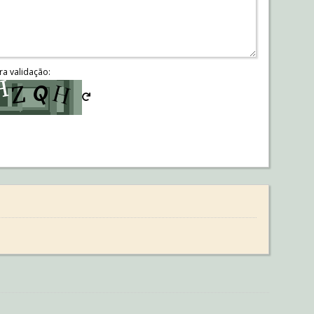
ra validação: