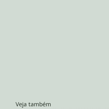
Veja também