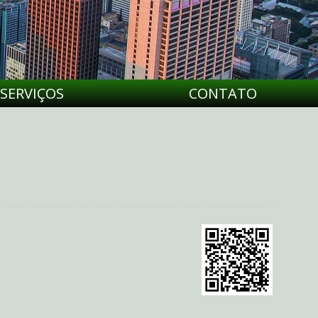
SERVIÇOS
CONTATO