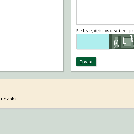
Por favor, digite os caracteres pa
Enviar
 Cozinha