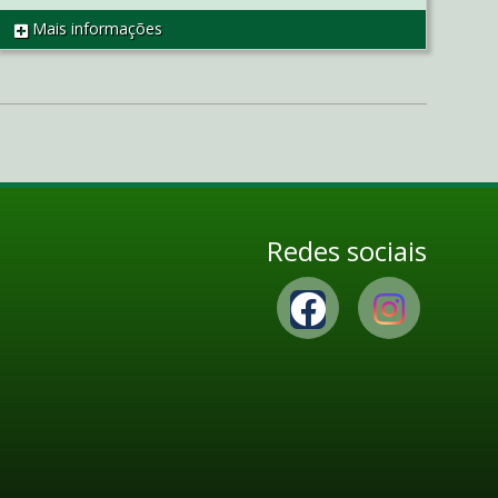
Mais informações
REF AP2199
Redes sociais