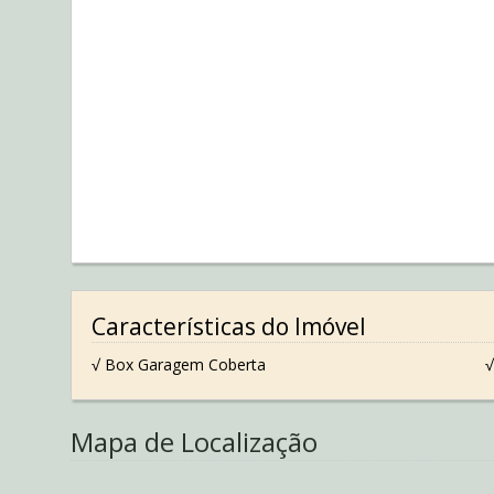
Características do Imóvel
√ Box Garagem Coberta
√
Mapa de Localização