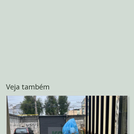
Veja também