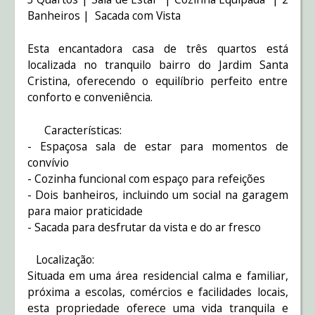
Banheiros | Sacada com Vista
Esta encantadora casa de três quartos está
localizada no tranquilo bairro do Jardim Santa
Cristina, oferecendo o equilíbrio perfeito entre
conforto e conveniência.
Características:
- Espaçosa sala de estar para momentos de
convívio
- Cozinha funcional com espaço para refeições
- Dois banheiros, incluindo um social na garagem
para maior praticidade
- Sacada para desfrutar da vista e do ar fresco
Localização:
Situada em uma área residencial calma e familiar,
próxima a escolas, comércios e facilidades locais,
esta propriedade oferece uma vida tranquila e