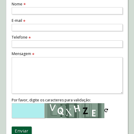
Nome
*
E-mail
*
Telefone
*
Mensagem
*
Por favor, digite os caracteres para validação:
Enviar