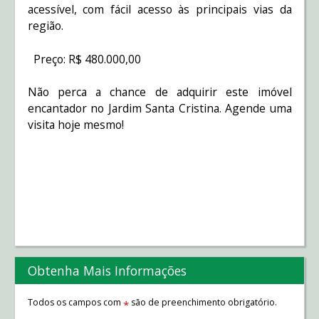
acessível, com fácil acesso às principais vias da
região.
Preço: R$ 480.000,00
Não perca a chance de adquirir este imóvel
encantador no Jardim Santa Cristina. Agende uma
visita hoje mesmo!
Obtenha Mais Informações
Todos os campos com
são de preenchimento obrigatório.
*