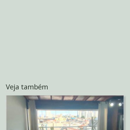
Veja também