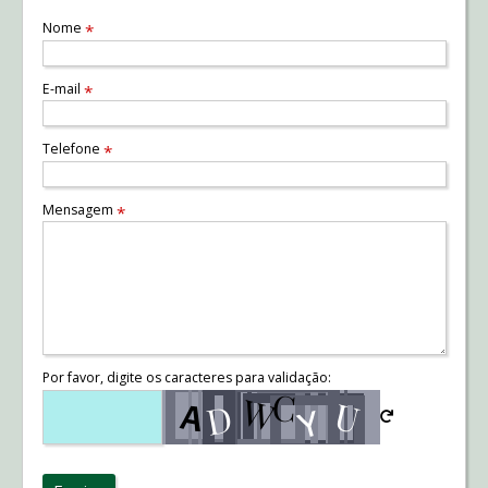
Nome
*
E-mail
*
Telefone
*
Mensagem
*
Por favor, digite os caracteres para validação: