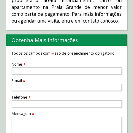
proprietário aceita financiamento, carro ou
apartamento na Praia Grande de menor valor
como parte de pagamento. Para mais informações
ou agendar uma visita, entre em contato conosco.
Obtenha Mais Informações
Todos os campos com
são de preenchimento obrigatório.
*
Nome
*
E-mail
*
Telefone
*
Mensagem
*