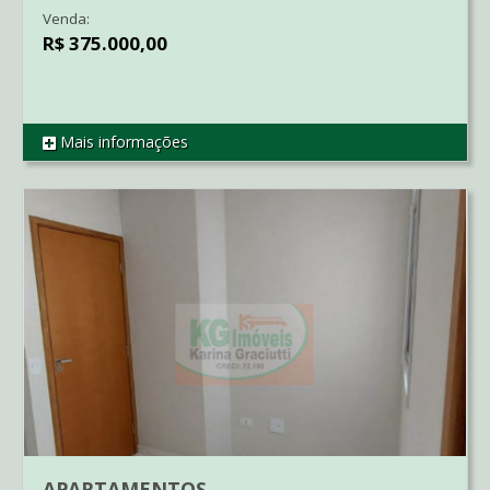
Venda:
R$ 375.000,00
Mais informações
REF CO1650
APARTAMENTOS