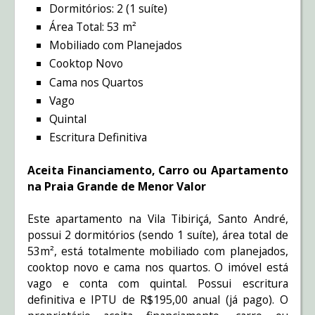
Dormitórios: 2 (1 suíte)
Área Total: 53 m²
Mobiliado com Planejados
Cooktop Novo
Cama nos Quartos
Vago
Quintal
Escritura Definitiva
Aceita Financiamento, Carro ou Apartamento
na Praia Grande de Menor Valor
Este apartamento na Vila Tibiriçá, Santo André,
possui 2 dormitórios (sendo 1 suíte), área total de
53m², está totalmente mobiliado com planejados,
cooktop novo e cama nos quartos. O imóvel está
vago e conta com quintal. Possui escritura
definitiva e IPTU de R$195,00 anual (já pago). O