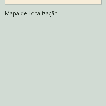
Mapa de Localização