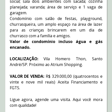
social; sala dois ambientes com sacada; cozinha
planejada; varanda; área de serviço e 1 vaga de
garagem.
Condomínio com salão de festas, playground,
churrasqueira, um amplo espaço na área de lazer
para as crianças brincarem em um dia de
churrasco com a família e amigos.
Valor de condomínio incluso água e gás
encanado.
LOCALIZAÇÃO:
Vila Homero Thon, Santo
André/SP. Próximo ao Atrium Shopping.
VALOR DE VENDA:
R$ 329.000,00 (quatrocentos e
vinte e nove mil reais) Aceita Financiamento e
FGTS.
Ligue agora, agende uma visita. Aqui você mora
com qualidade!