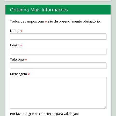
Obtenha Mais Informações
Todos os campos com
são de preenchimento obrigatório.
*
Nome
*
E-mail
*
Telefone
*
Mensagem
*
Por favor, digite os caracteres para validação: