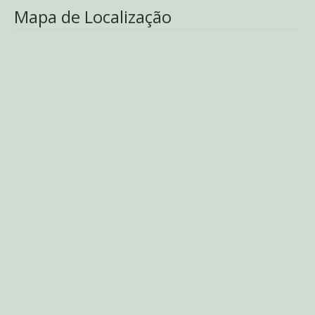
Mapa de Localização