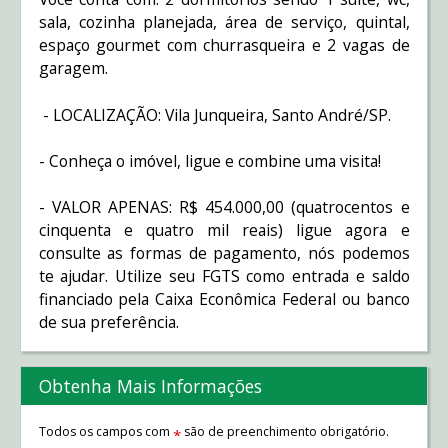
sala, cozinha planejada, área de serviço, quintal,
espaço gourmet com churrasqueira e 2 vagas de
garagem.
- LOCALIZAÇÃO: Vila Junqueira, Santo André/SP.
- Conheça o imóvel, ligue e combine uma visita!
- VALOR APENAS: R$ 454.000,00 (quatrocentos e
cinquenta e quatro mil reais) ligue agora e
consulte as formas de pagamento, nós podemos
te ajudar. Utilize seu FGTS como entrada e saldo
financiado pela Caixa Econômica Federal ou banco
de sua preferência.
Obtenha Mais Informações
Todos os campos com
são de preenchimento obrigatório.
*