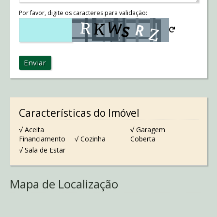
Por favor, digite os caracteres para validação:
Enviar
Características do Imóvel
√ Aceita
√ Garagem
Financiamento
√ Cozinha
Coberta
√ Sala de Estar
Mapa de Localização