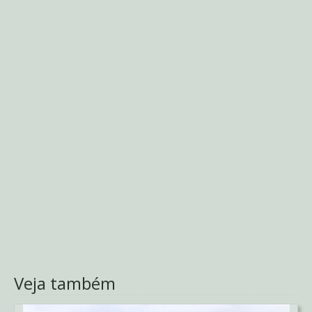
Veja também