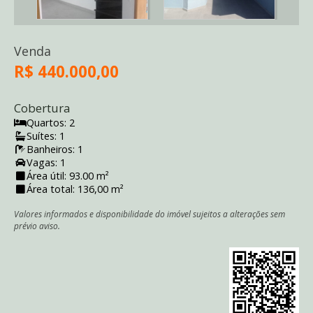
Venda
R$ 440.000,00
Cobertura
Quartos: 2
Suítes: 1
Banheiros: 1
Vagas: 1
Área útil: 93.00 m²
Área total: 136,00 m²
Valores informados e disponibilidade do imóvel sujeitos a alterações sem
prévio aviso.