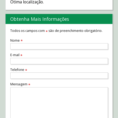
Ótima localização.
Obtenha Mais Informações
Todos os campos com
são de preenchimento obrigatório.
*
Nome
*
E-mail
*
Telefone
*
Mensagem
*