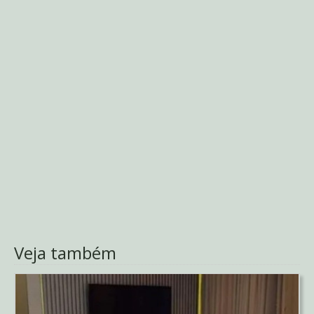
Veja também