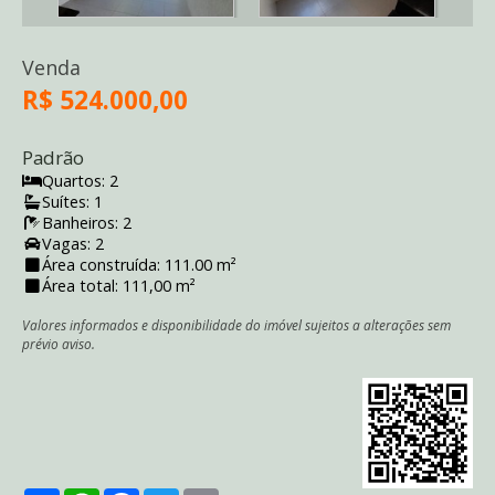
Venda
R$ 524.000,00
Padrão
Quartos: 2
Suítes: 1
Banheiros: 2
Vagas: 2
Área construída: 111.00 m²
Área total: 111,00 m²
Valores informados e disponibilidade do imóvel sujeitos a alterações sem
prévio aviso.