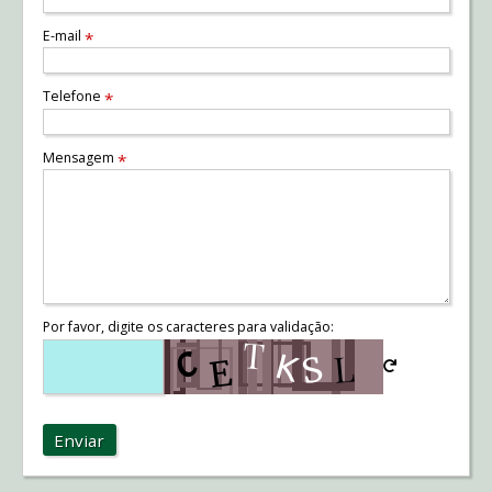
E-mail
*
Telefone
*
Mensagem
*
Por favor, digite os caracteres para validação:
Enviar