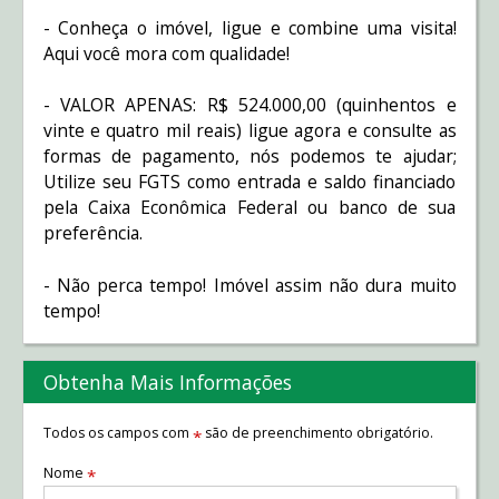
- Conheça o imóvel, ligue e combine uma visita!
Aqui você mora com qualidade!
- VALOR APENAS: R$ 524.000,00 (quinhentos e
vinte e quatro mil reais) ligue agora e consulte as
formas de pagamento, nós podemos te ajudar;
Utilize seu FGTS como entrada e saldo financiado
pela Caixa Econômica Federal ou banco de sua
preferência.
- Não perca tempo! Imóvel assim não dura muito
tempo!
Obtenha Mais Informações
Todos os campos com
são de preenchimento obrigatório.
*
Nome
*