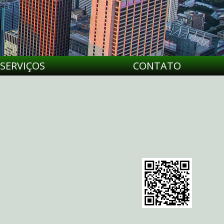
SERVIÇOS
CONTATO