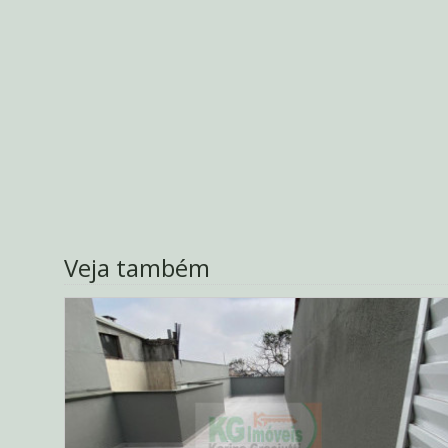
Veja também