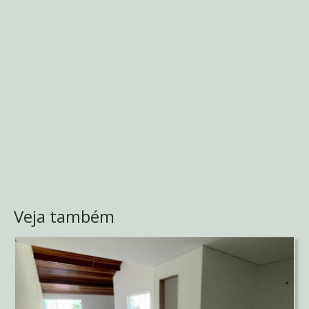
Veja também