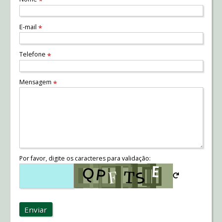
*
E-mail
*
Telefone
*
Mensagem
*
Por favor, digite os caracteres para validação:
Enviar