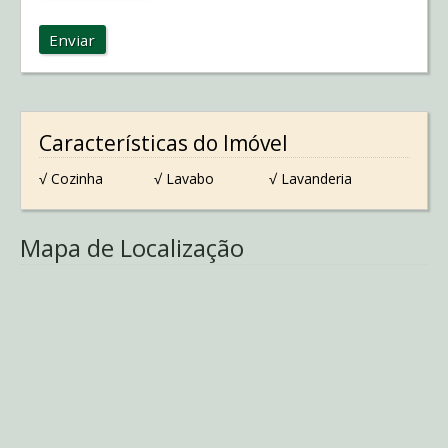
Enviar
Características do Imóvel
√ Cozinha
√ Lavabo
√ Lavanderia
Mapa de Localização