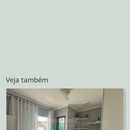
Veja também