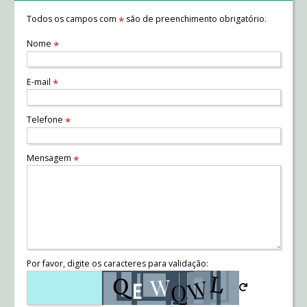
Todos os campos com
são de preenchimento obrigatório.
*
Nome
*
E-mail
*
Telefone
*
Mensagem
*
Por favor, digite os caracteres para validação: