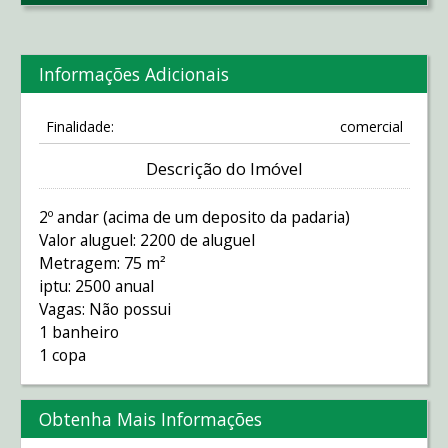
Informações Adicionais
Finalidade:
comercial
Descrição do Imóvel
2º andar (acima de um deposito da padaria)
Valor aluguel: 2200 de aluguel
Metragem: 75 m²
iptu: 2500 anual
Vagas: Não possui
1 banheiro
1 copa
Obtenha Mais Informações