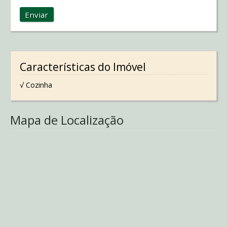
Enviar
Características do Imóvel
√ Cozinha
Mapa de Localização