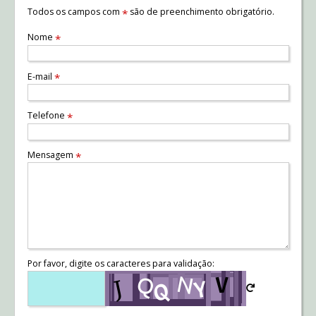
Todos os campos com
são de preenchimento obrigatório.
*
Nome
*
E-mail
*
Telefone
*
Mensagem
*
Por favor, digite os caracteres para validação: