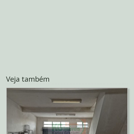
Veja também