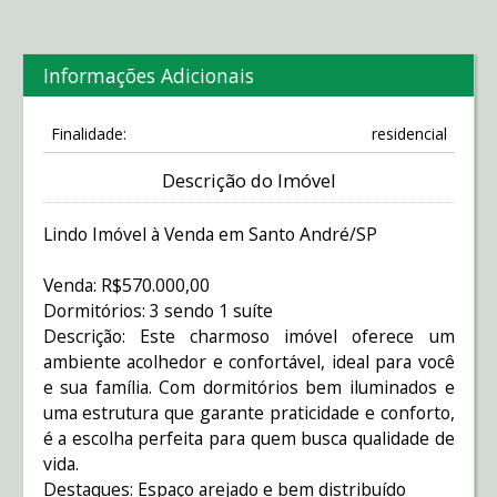
Informações Adicionais
Finalidade:
residencial
Descrição do Imóvel
Lindo Imóvel à Venda em Santo André/SP
Venda: R$570.000,00
Dormitórios: 3 sendo 1 suíte
Descrição: Este charmoso imóvel oferece um
ambiente acolhedor e confortável, ideal para você
e sua família. Com dormitórios bem iluminados e
uma estrutura que garante praticidade e conforto,
é a escolha perfeita para quem busca qualidade de
vida.
Destaques: Espaço arejado e bem distribuído