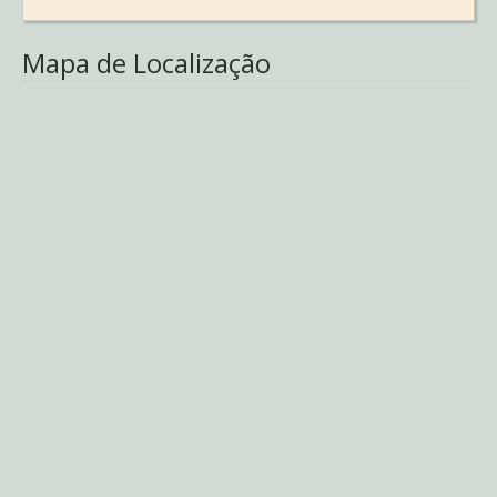
Mapa de Localização