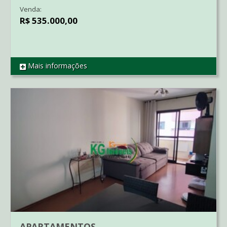
Venda:
R$ 535.000,00
Mais informações
REF SO1947
APARTAMENTOS