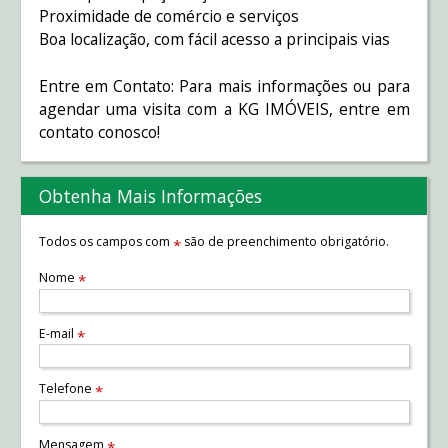
Proximidade de comércio e serviços
Boa localização, com fácil acesso a principais vias
Entre em Contato: Para mais informações ou para
agendar uma visita com a KG IMÓVEIS, entre em
contato conosco!
Obtenha Mais Informações
Todos os campos com
são de preenchimento obrigatório.
*
Nome
*
E-mail
*
Telefone
*
Mensagem
*