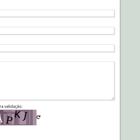
ra validação: