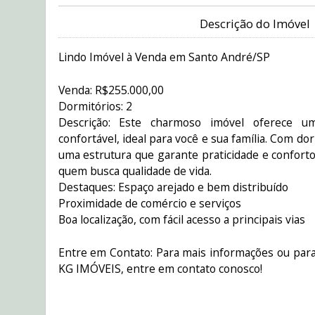
Descrição do Imóvel
Lindo Imóvel à Venda em Santo André/SP
Venda: R$255.000,00
Dormitórios: 2
Descrição: Este charmoso imóvel oferece u
confortável, ideal para você e sua família. Com d
uma estrutura que garante praticidade e conforto,
quem busca qualidade de vida.
Destaques: Espaço arejado e bem distribuído
Proximidade de comércio e serviços
Boa localização, com fácil acesso a principais vias
Entre em Contato: Para mais informações ou para
KG IMÓVEIS, entre em contato conosco!