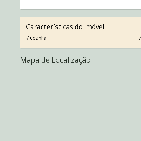
Características do Imóvel
√ Cozinha
√
Mapa de Localização