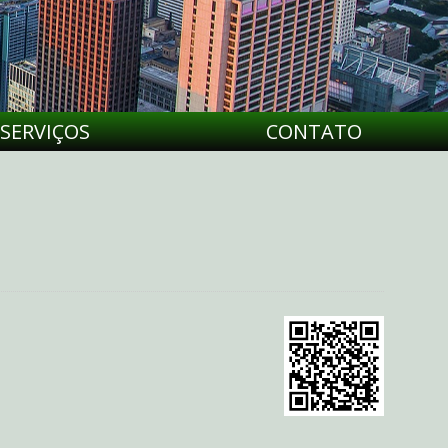
SERVIÇOS
CONTATO