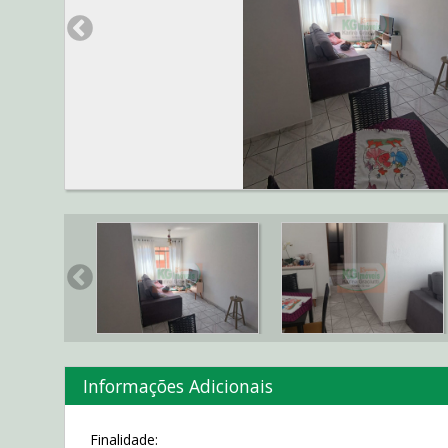
Informações Adicionais
Finalidade: