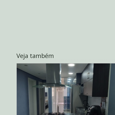
Veja também