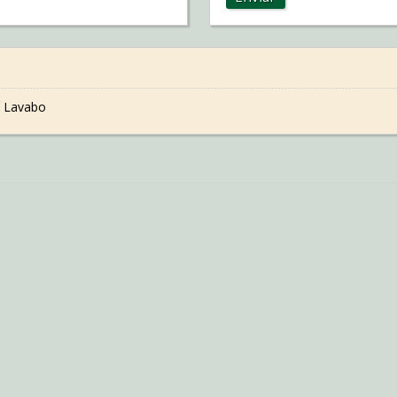
 Lavabo