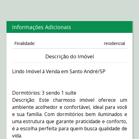
Informações Adicionais
Finalidade:
residencial
Descrição do Imóvel
Lindo Imóvel à Venda em Santo André/SP
Dormitórios: 3 sendo 1 suíte
Descrição: Este charmoso imóvel oferece um
ambiente acolhedor e confortável, ideal para você
e sua família. Com dormitórios bem iluminados e
uma estrutura que garante praticidade e conforto,
é a escolha perfeita para quem busca qualidade de
vida.