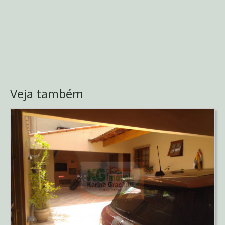
Veja também