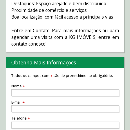
Destaques: Espaço arejado e bem distribuído
Proximidade de comércio e serviços
Boa localização, com fácil acesso a principais vias
Entre em Contato: Para mais informações ou para
agendar uma visita com a KG IMÓVEIS, entre em
contato conosco!
Obtenha Mais Informações
Todos os campos com
são de preenchimento obrigatório.
*
Nome
*
E-mail
*
Telefone
*