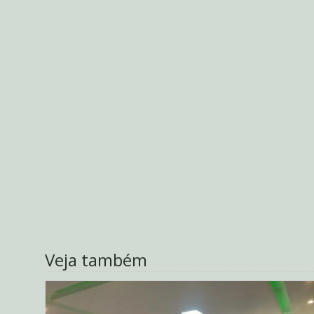
Veja também