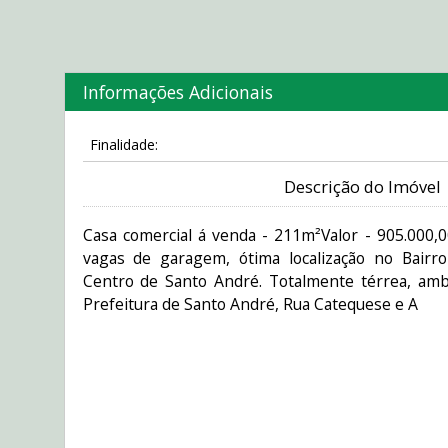
Informações Adicionais
Finalidade:
Descrição do Imóvel
Casa comercial á venda - 211m²Valor - 905.000,0
vagas de garagem, ótima localização no Bair
Centro de Santo André. Totalmente térrea, amb
Prefeitura de Santo André, Rua Catequese e A