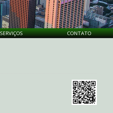
SERVIÇOS
CONTATO