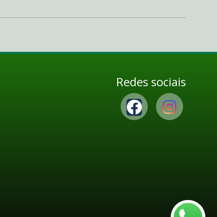
Redes sociais