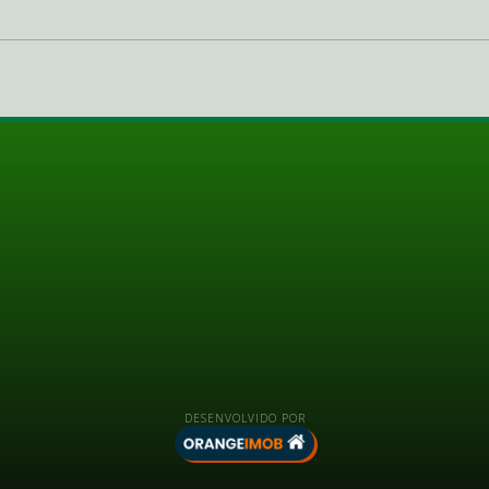
DESENVOLVIDO POR