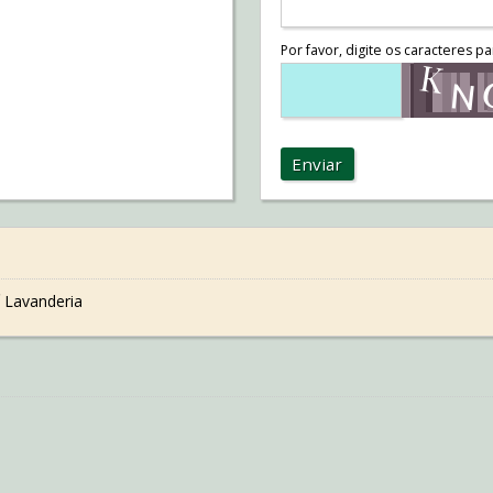
Por favor, digite os caracteres pa
Enviar
 Lavanderia