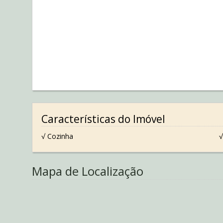
Características do Imóvel
√ Cozinha
√
Mapa de Localização