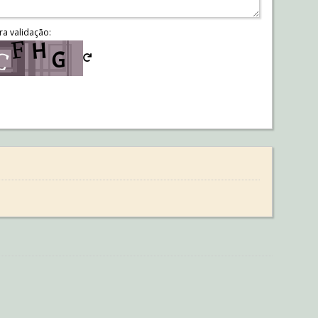
ra validação: