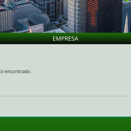
EMPRESA
oi encontrado.