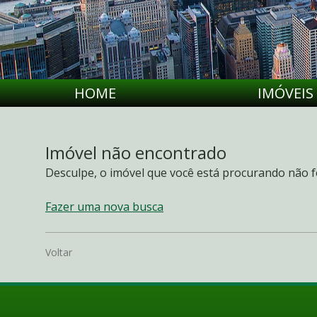
HOME
IMÓVEIS
Imóvel não encontrado
Desculpe, o imóvel que você está procurando não f
Fazer uma nova busca
Voltar