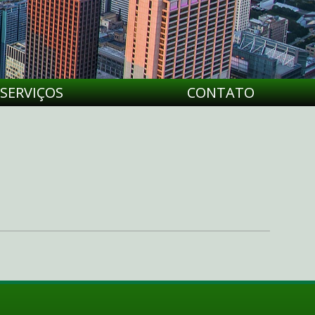
SERVIÇOS
CONTATO