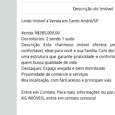
Descrição do Imóvel
Lindo Imóvel à Venda em Santo André/SP
Venda: R$385.000,00
Dormitórios: 2 sendo 1 suíte
Descrição: Este charmoso imóvel oferece u
confortável, ideal para você e sua família. Com d
uma estrutura que garante praticidade e conforto,
quem busca qualidade de vida.
Destaques: Espaço arejado e bem distribuído
Proximidade de comércio e serviços
Boa localização, com fácil acesso a principais vias
Entre em Contato: Para mais informações ou para
KG IMÓVEIS, entre em contato conosco!