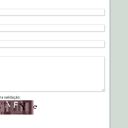
ra validação: