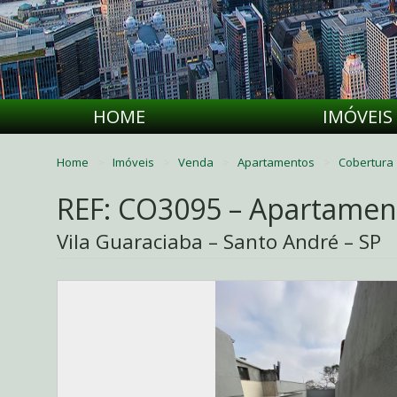
HOME
IMÓVEIS
Home
Imóveis
Venda
Apartamentos
Cobertura
REF: CO3095 – Apartamen
Vila Guaraciaba – Santo André – SP