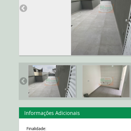
Informações Adicionais
Finalidade: