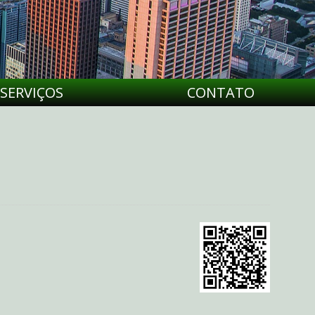
SERVIÇOS
CONTATO