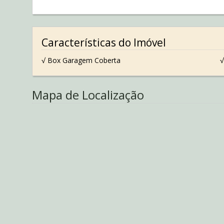
Características do Imóvel
√ Box Garagem Coberta
√
Mapa de Localização