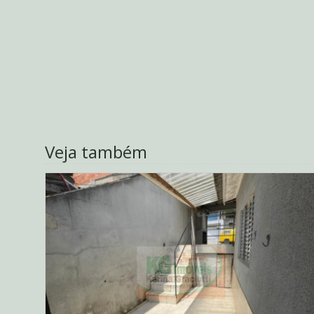
Veja também