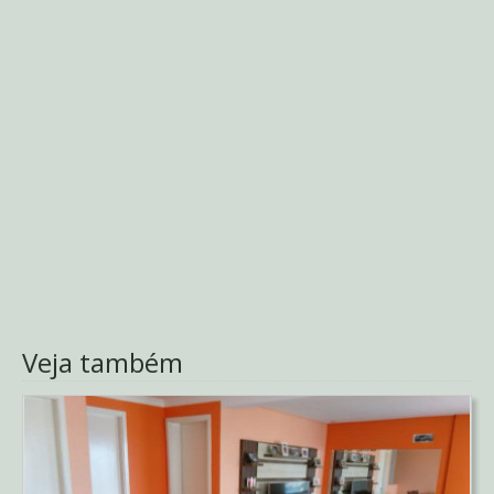
Veja também