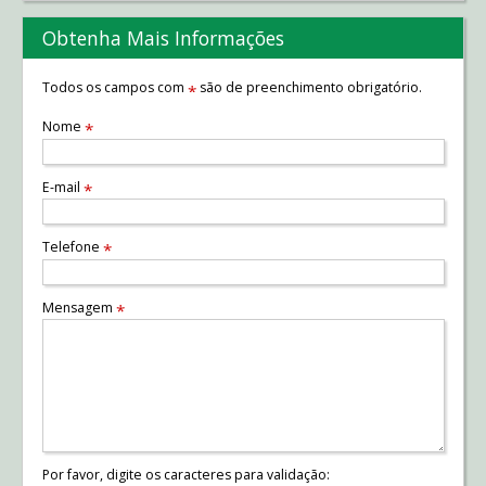
Obtenha Mais Informações
Todos os campos com
são de preenchimento obrigatório.
*
Nome
*
E-mail
*
Telefone
*
Mensagem
*
Por favor, digite os caracteres para validação: