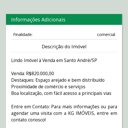
Informações Adicionais
Finalidade:
comercial
Descrição do Imóvel
Lindo Imóvel à Venda em Santo André/SP
Venda: R$820.000,00
Destaques: Espaço arejado e bem distribuído
Proximidade de comércio e serviços
Boa localização, com fácil acesso a principais vias
Entre em Contato: Para mais informações ou para
agendar uma visita com a KG IMÓVEIS, entre em
contato conosco!