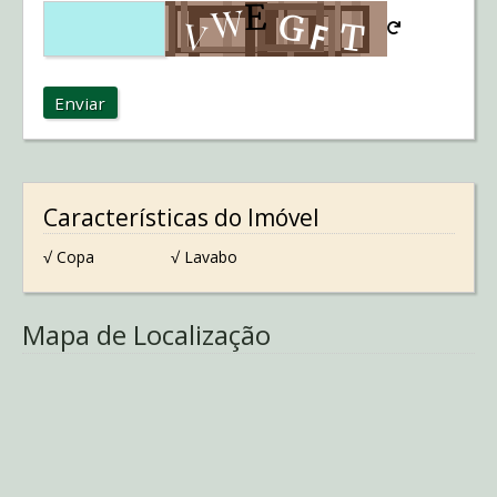
Enviar
Características do Imóvel
√ Copa
√ Lavabo
Mapa de Localização