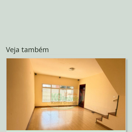
Veja também