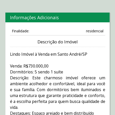
Informações Adicionais
Finalidade:
residencial
Descrição do Imóvel
Lindo Imóvel à Venda em Santo André/SP
Venda: R$730.000,00
Dormitórios: 5 sendo 1 suíte
Descrição: Este charmoso imóvel oferece um
ambiente acolhedor e confortável, ideal para você
e sua família. Com dormitórios bem iluminados e
uma estrutura que garante praticidade e conforto,
é a escolha perfeita para quem busca qualidade de
vida.
Destaques: Espaço arejado e bem distribuído