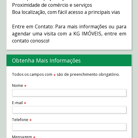
Proximidade de comércio e serviços
Boa localização, com fácil acesso a principais vias
Entre em Contato: Para mais informações ou para
agendar uma visita com a KG IMÓVEIS, entre em
contato conosco!
Obtenha Mais Informações
Todos os campos com
são de preenchimento obrigatório.
*
Nome
*
E-mail
*
Telefone
*
Mensagem
*