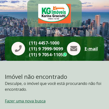
Menu
(11) 4457-1000
(11) 9 7999-9099
E-mail
(11) 9 7054-1105
WhatsApp
Imóvel não encontrado
Desculpe, o imóvel que você está procurando não foi
encontrado.
Fazer uma nova busca