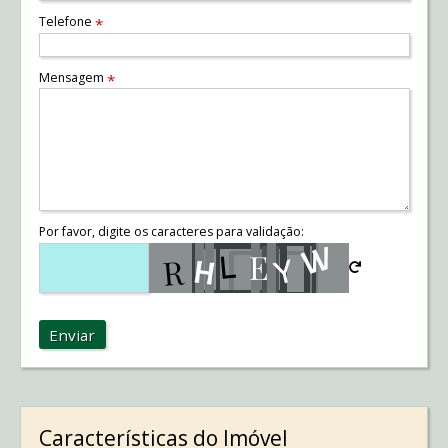
Telefone
*
Mensagem
*
Por favor, digite os caracteres para validação:
Enviar
Características do Imóvel