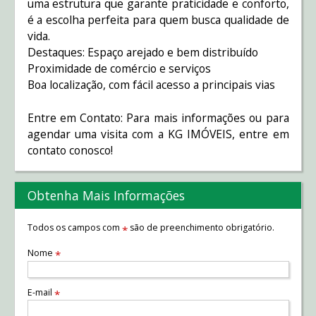
uma estrutura que garante praticidade e conforto,
é a escolha perfeita para quem busca qualidade de
vida.
Destaques: Espaço arejado e bem distribuído
Proximidade de comércio e serviços
Boa localização, com fácil acesso a principais vias
Entre em Contato: Para mais informações ou para
agendar uma visita com a KG IMÓVEIS, entre em
contato conosco!
Obtenha Mais Informações
Todos os campos com
são de preenchimento obrigatório.
*
Nome
*
E-mail
*