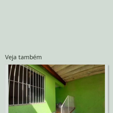
Veja também