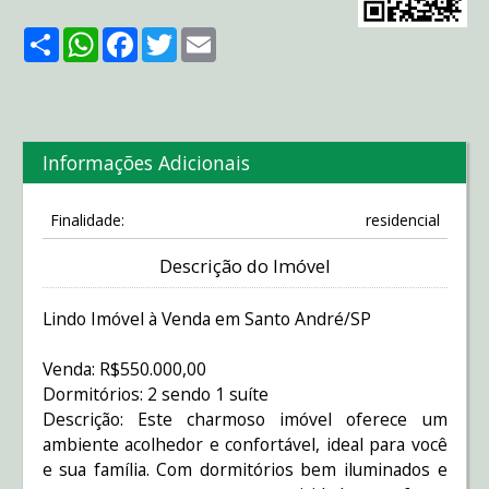
Share
WhatsApp
Facebook
Twitter
Email
Informações Adicionais
Finalidade:
residencial
Descrição do Imóvel
Lindo Imóvel à Venda em Santo André/SP
Venda: R$550.000,00
Dormitórios: 2 sendo 1 suíte
Descrição: Este charmoso imóvel oferece um
ambiente acolhedor e confortável, ideal para você
e sua família. Com dormitórios bem iluminados e