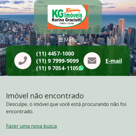
Menu
(11) 4457-1000
(11) 9 7999-9099
E-mail
(11) 9 7054-1105
WhatsApp
Imóvel não encontrado
Desculpe, o imóvel que você está procurando não foi
encontrado.
Fazer uma nova busca