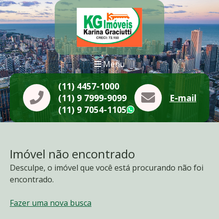
Menu
(11) 4457-1000
(11) 9 7999-9099
E-mail
(11) 9 7054-1105
WhatsApp
Imóvel não encontrado
Desculpe, o imóvel que você está procurando não foi
encontrado.
Fazer uma nova busca