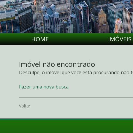
HOME
IMÓVEIS
Imóvel não encontrado
Desculpe, o imóvel que você está procurando não f
Fazer uma nova busca
Voltar