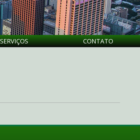
SERVIÇOS
CONTATO