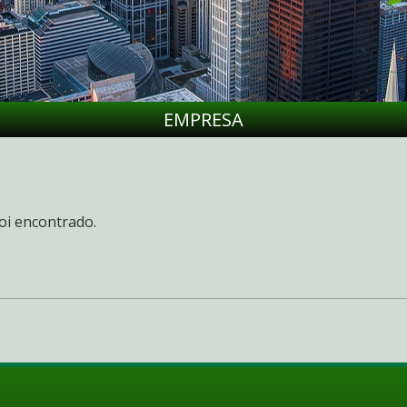
EMPRESA
oi encontrado.