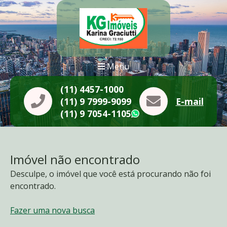
Menu
(11) 4457-1000
(11) 9 7999-9099
E-mail
(11) 9 7054-1105
WhatsApp
Imóvel não encontrado
Desculpe, o imóvel que você está procurando não foi
encontrado.
Fazer uma nova busca