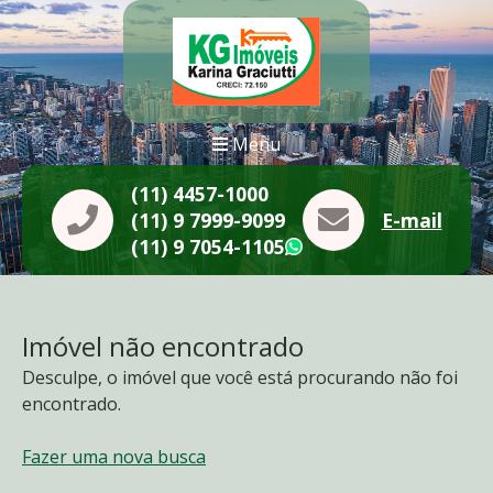
Menu
(11) 4457-1000
(11) 9 7999-9099
E-mail
(11) 9 7054-1105
WhatsApp
Imóvel não encontrado
Desculpe, o imóvel que você está procurando não foi
encontrado.
Fazer uma nova busca