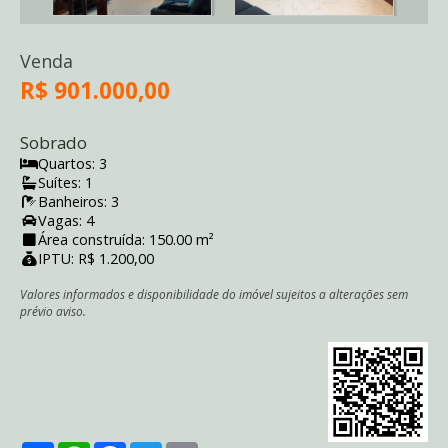
Venda
R$ 901.000,00
Sobrado
Quartos: 3
Suítes: 1
Banheiros: 3
Vagas: 4
Área construída: 150.00 m²
IPTU: R$ 1.200,00
Valores informados e disponibilidade do imóvel sujeitos a alterações sem
prévio aviso.