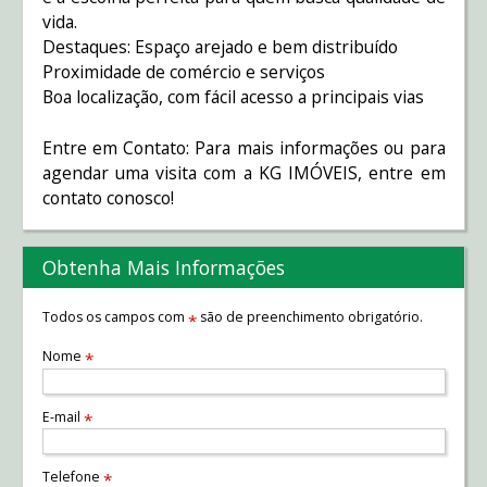
vida.
Destaques: Espaço arejado e bem distribuído
Proximidade de comércio e serviços
Boa localização, com fácil acesso a principais vias
Entre em Contato: Para mais informações ou para
agendar uma visita com a KG IMÓVEIS, entre em
contato conosco!
Obtenha Mais Informações
Todos os campos com
são de preenchimento obrigatório.
*
Nome
*
E-mail
*
Telefone
*