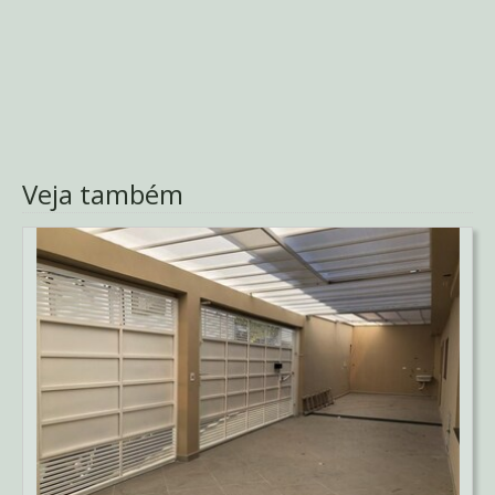
Veja também