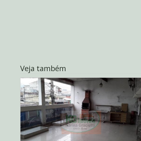
Veja também