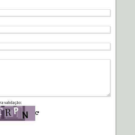
ra validação: