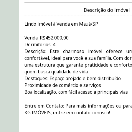
Descrição do Imóvel
Lindo Imóvel à Venda em Mauá/SP
Venda: R$452.000,00
Dormitórios: 4
Descrição: Este charmoso imóvel oferece u
confortável, ideal para você e sua família. Com d
uma estrutura que garante praticidade e conforto,
quem busca qualidade de vida.
Destaques: Espaço arejado e bem distribuído
Proximidade de comércio e serviços
Boa localização, com fácil acesso a principais vias
Entre em Contato: Para mais informações ou para
KG IMÓVEIS, entre em contato conosco!