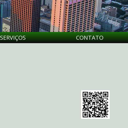
SERVIÇOS
CONTATO