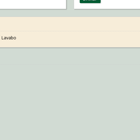
 Lavabo