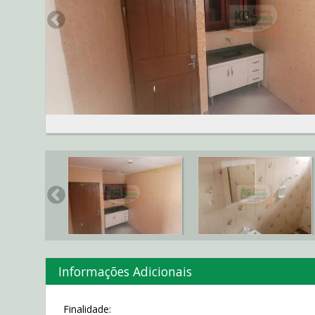
Informações Adicionais
Finalidade: