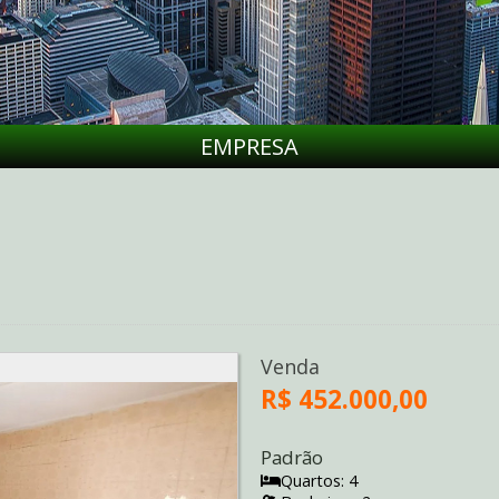
EMPRESA
Venda
R$ 452.000,00
Padrão
Quartos: 4