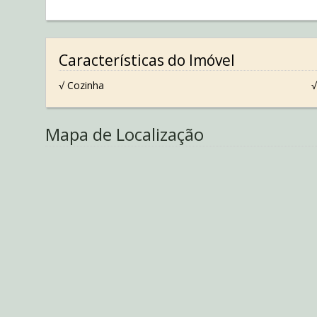
Características do Imóvel
√ Cozinha
√
Mapa de Localização