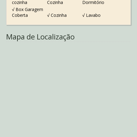
cozinha
Cozinha
Dormitório
√ Box Garagem
Coberta
√ Cozinha
√ Lavabo
Mapa de Localização