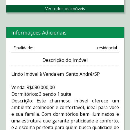
Ver todos os imóveis
Informações Adicionais
Finalidade:
residencial
Descrição do Imóvel
Lindo Imóvel à Venda em Santo André/SP
Venda: R$680.000,00
Dormitórios: 3 sendo 1 suíte
Descrição: Este charmoso imóvel oferece um
ambiente acolhedor e confortável, ideal para você
e sua família. Com dormitórios bem iluminados e
uma estrutura que garante praticidade e conforto,
é a escolha perfeita para quem busca qualidade de