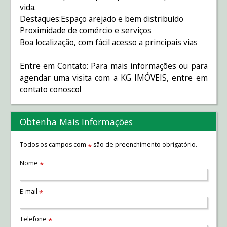
vida.
Destaques:Espaço arejado e bem distribuído
Proximidade de comércio e serviços
Boa localização, com fácil acesso a principais vias
Entre em Contato: Para mais informações ou para
agendar uma visita com a KG IMÓVEIS, entre em
contato conosco!
Obtenha Mais Informações
Todos os campos com
são de preenchimento obrigatório.
*
Nome
*
E-mail
*
Telefone
*