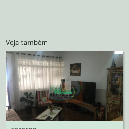
Veja também