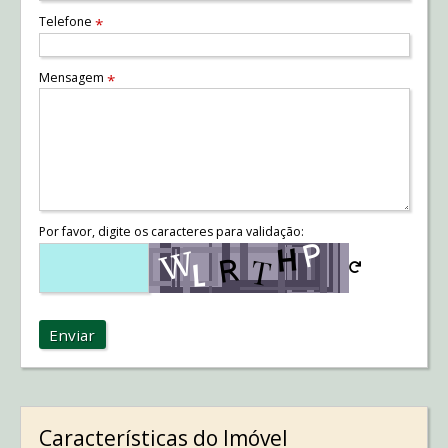
Telefone
*
Mensagem
*
Por favor, digite os caracteres para validação:
Enviar
Características do Imóvel