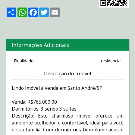
Share
WhatsApp
Facebook
Twitter
Email
Informações Adicionais
Finalidade:
residencial
Descrição do Imóvel
Lindo Imóvel à Venda em Santo André/SP
Venda: R$765.000,00
Dormitórios: 3 sendo 3 suítes
Descrição: Este charmoso imóvel oferece um
ambiente acolhedor e confortável, ideal para você
e sua família. Com dormitórios bem iluminados e