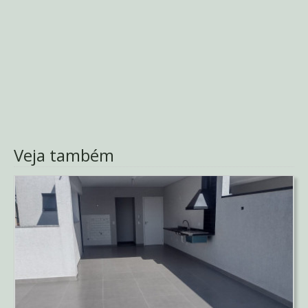
Veja também