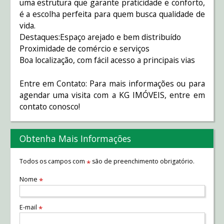
uma estrutura que garante praticidade e conforto,
é a escolha perfeita para quem busca qualidade de
vida.
Destaques:Espaço arejado e bem distribuído
Proximidade de comércio e serviços
Boa localização, com fácil acesso a principais vias
Entre em Contato: Para mais informações ou para
agendar uma visita com a KG IMÓVEIS, entre em
contato conosco!
Obtenha Mais Informações
Todos os campos com
são de preenchimento obrigatório.
*
Nome
*
E-mail
*