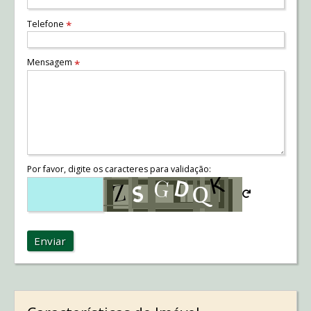
Telefone
*
Mensagem
*
Por favor, digite os caracteres para validação:
Enviar