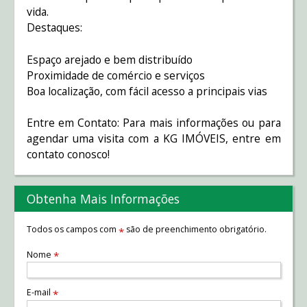
vida.
Destaques:
Espaço arejado e bem distribuído
Proximidade de comércio e serviços
Boa localização, com fácil acesso a principais vias
Entre em Contato: Para mais informações ou para
agendar uma visita com a KG IMÓVEIS, entre em
contato conosco!
Obtenha Mais Informações
Todos os campos com
são de preenchimento obrigatório.
*
Nome
*
E-mail
*