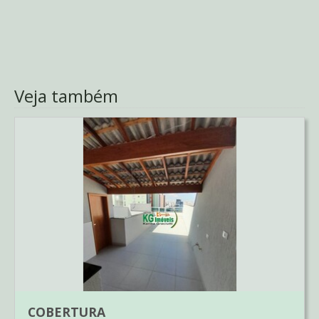
Veja também
COBERTURA