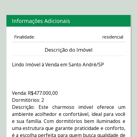
Informações Adicionais
Finalidade:
residencial
Descrição do Imóvel
Lindo Imóvel à Venda em Santo André/SP
Venda: R$477.000,00
Dormitórios: 2
Descrição: Este charmoso imóvel oferece um
ambiente acolhedor e confortável, ideal para você
e sua família. Com dormitórios bem iluminados e
uma estrutura que garante praticidade e conforto,
é a escolha perfeita para quem busca qualidade de