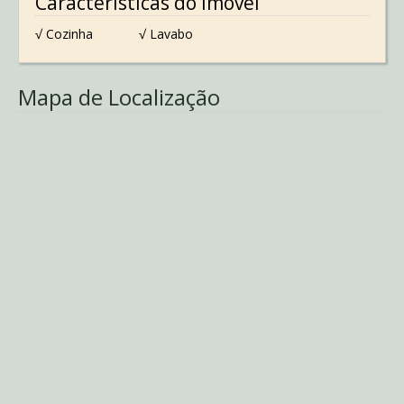
Características do Imóvel
√ Cozinha
√ Lavabo
Mapa de Localização