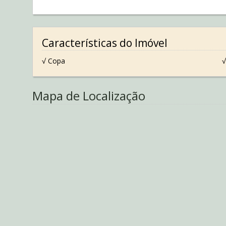
Características do Imóvel
√ Copa
√
Mapa de Localização