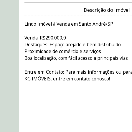
Descrição do Imóvel
Lindo Imóvel à Venda em Santo André/SP
Venda: R$290.000,0
Destaques: Espaço arejado e bem distribuído
Proximidade de comércio e serviços
Boa localização, com fácil acesso a principais vias
Entre em Contato: Para mais informações ou para
KG IMÓVEIS, entre em contato conosco!