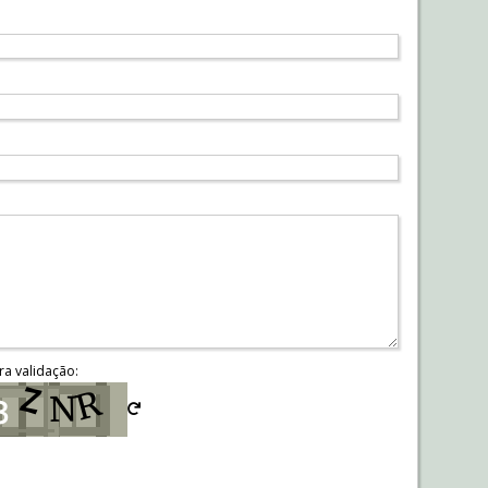
ra validação: