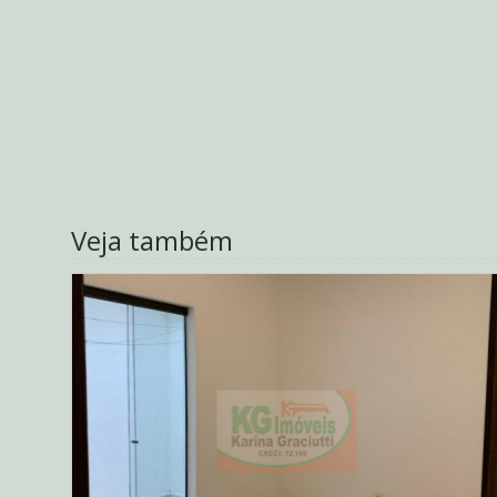
Veja também