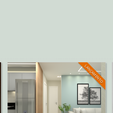
LANÇAMENTO