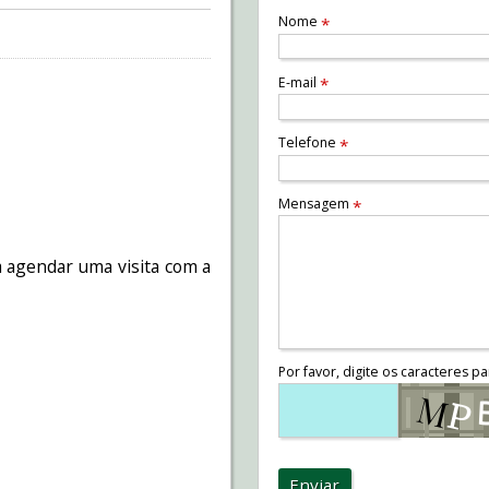
Nome
*
E-mail
*
Telefone
*
Mensagem
*
 agendar uma visita com a
Por favor, digite os caracteres pa
Enviar