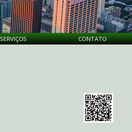
SERVIÇOS
CONTATO