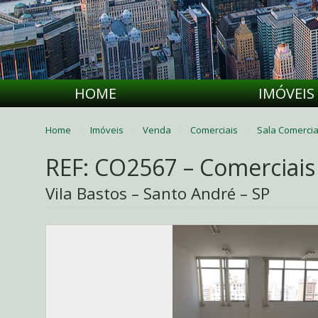
HOME
IMÓVEIS
Home
Imóveis
Venda
Comerciais
Sala Comercia
REF: CO2567 – Comerciais
Vila Bastos – Santo André – SP