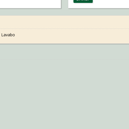
 Lavabo