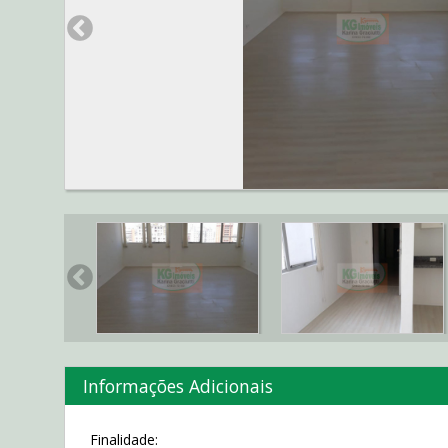
Informações Adicionais
Finalidade: