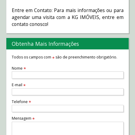
Entre em Contato: Para mais informações ou para
agendar uma visita com a KG IMÓVEIS, entre em
contato conosco!
Obtenha Mais Informações
Todos os campos com
são de preenchimento obrigatório.
*
Nome
*
E-mail
*
Telefone
*
Mensagem
*