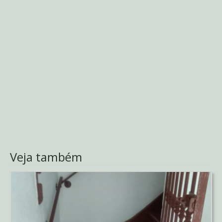
Veja também