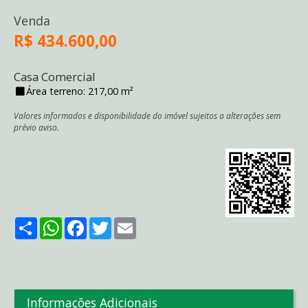
Venda
R$ 434.600,00
Casa Comercial
Área terreno: 217,00 m²
Valores informados e disponibilidade do imóvel sujeitos a alterações sem
prévio aviso.
Share
WhatsApp
Facebook
Twitter
Email
Informações Adicionais