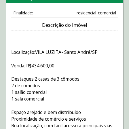
Finalidade:
residencial_comercial
Descrição do Imóvel
Localização:VILA LUZITA- Santo André/SP
Venda: R$434.600,00
Destaques:2 casas de 3 cômodos
2 de cômodos
1 salão comercial
1 sala comercial
Espaço arejado e bem distribuído
Proximidade de comércio e serviços
Boa localização, com fácil acesso a principais vias