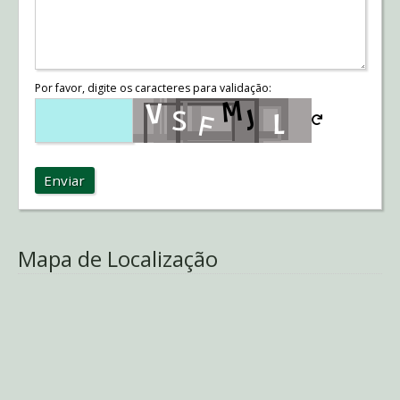
Por favor, digite os caracteres para validação:
Enviar
Mapa de Localização