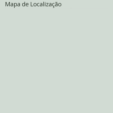
Mapa de Localização