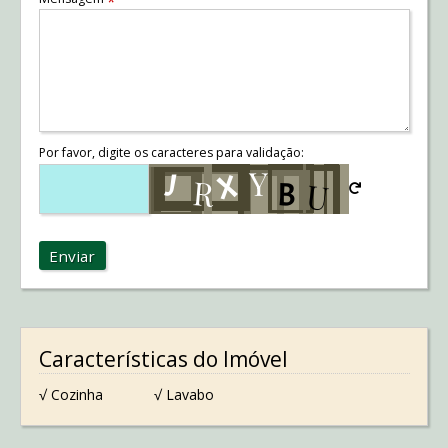
*
Por favor, digite os caracteres para validação:
Enviar
Características do Imóvel
√ Cozinha
√ Lavabo