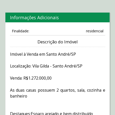
Informações Adicionais
Finalidade:
residencial
Descrição do Imóvel
Imóvel à Venda em Santo André/SP
Localização: Vila Gilda - Santo André/SP
Venda: R$1.272.000,00
As duas casas possuem 2 quartos, sala, cozinha e
banheiro
Destaques:Espaço arejado e bem distribuído