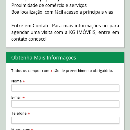
Proximidade de comércio e serviços
Boa localização, com fácil acesso a principais vias
Entre em Contato: Para mais informações ou para
agendar uma visita com a KG IMÓVEIS, entre em
contato conosco!
Obtenha Mais Informações
Todos os campos com
são de preenchimento obrigatório.
*
Nome
*
E-mail
*
Telefone
*
Mensagem