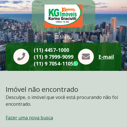
Menu
(11) 4457-1000
(11) 9 7999-9099
E-mail
(11) 9 7054-1105
WhatsApp
Imóvel não encontrado
Desculpe, o imóvel que você está procurando não foi
encontrado.
Fazer uma nova busca