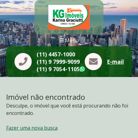
Menu
(11) 4457-1000
(11) 9 7999-9099
E-mail
(11) 9 7054-1105
WhatsApp
Imóvel não encontrado
Desculpe, o imóvel que você está procurando não foi
encontrado.
Fazer uma nova busca