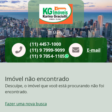
Menu
(11) 4457-1000
(11) 9 7999-9099
E-mail
(11) 9 7054-1105
WhatsApp
Imóvel não encontrado
Desculpe, o imóvel que você está procurando não foi
encontrado.
Fazer uma nova busca