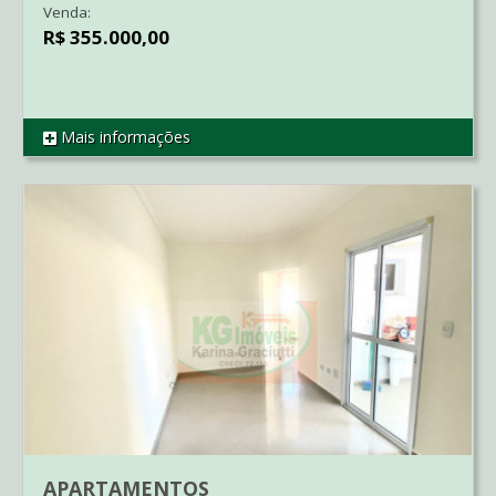
Venda:
R$ 355.000,00
Mais informações
REF AP1808
APARTAMENTOS