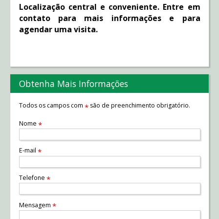
Localização central e conveniente. Entre em
contato para mais informações e para
agendar uma visita.
Obtenha Mais Informações
Todos os campos com
são de preenchimento obrigatório.
*
Nome
*
E-mail
*
Telefone
*
Mensagem
*