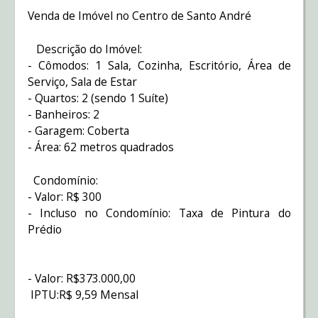
Venda de Imóvel no Centro de Santo André
Descrição do Imóvel:
- Cômodos: 1 Sala, Cozinha, Escritório, Área de
Serviço, Sala de Estar
- Quartos: 2 (sendo 1 Suíte)
- Banheiros: 2
- Garagem: Coberta
- Área: 62 metros quadrados
Condomínio:
- Valor: R$ 300
- Incluso no Condomínio: Taxa de Pintura do
Prédio
- Valor: R$373.000,00
IPTU:R$ 9,59 Mensal