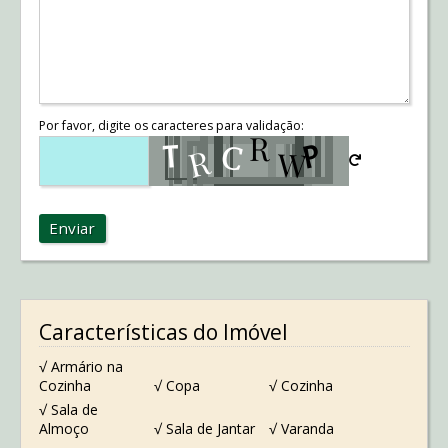
Por favor, digite os caracteres para validação:
Enviar
Características do Imóvel
√ Armário na
Cozinha
√ Copa
√ Cozinha
√ Sala de
Almoço
√ Sala de Jantar
√ Varanda