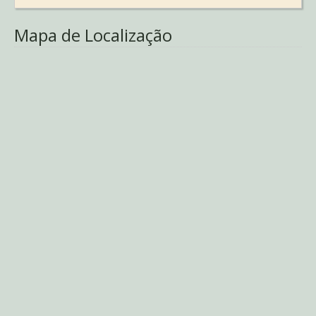
Mapa de Localização