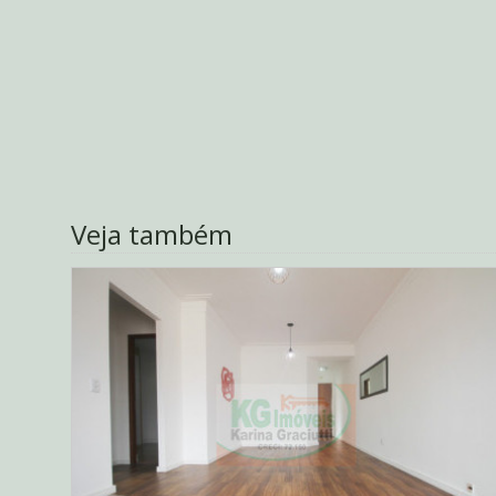
Veja também