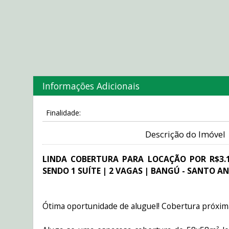
Informações Adicionais
Finalidade:
Descrição do Imóvel
LINDA COBERTURA PARA LOCAÇÃO POR R$3.1
SENDO 1 SUÍTE | 2 VAGAS | BANGÚ - SANTO AN
Ótima oportunidade de aluguel! Cobertura próxim