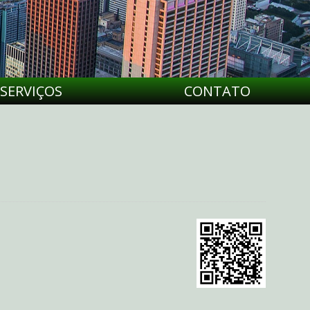
SERVIÇOS
CONTATO