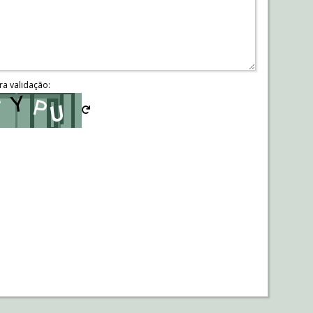
ra validação: