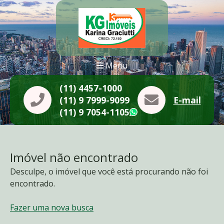
Menu
(11) 4457-1000
(11) 9 7999-9099
E-mail
(11) 9 7054-1105
WhatsApp
Imóvel não encontrado
Desculpe, o imóvel que você está procurando não foi
encontrado.
Fazer uma nova busca