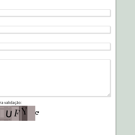
ra validação: