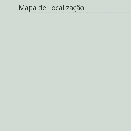
Mapa de Localização