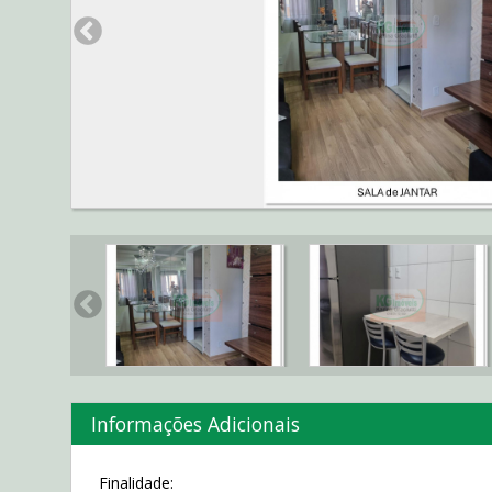
Informações Adicionais
Finalidade: