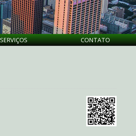
SERVIÇOS
CONTATO