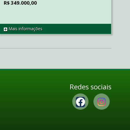
R$ 349.000,00
Mais informações
REF AP2204
Redes sociais