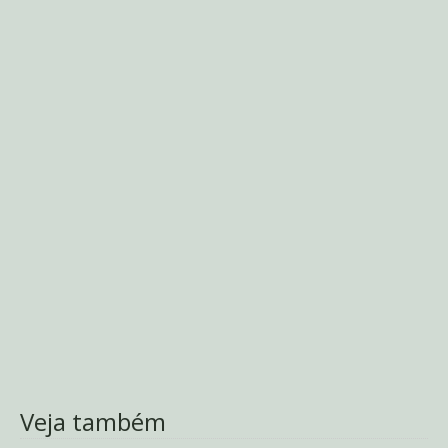
Veja também