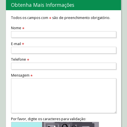
Obtenha Mais Informações
Todos os campos com
são de preenchimento obrigatório.
*
Nome
*
E-mail
*
Telefone
*
Mensagem
*
Por favor, digite os caracteres para validação: