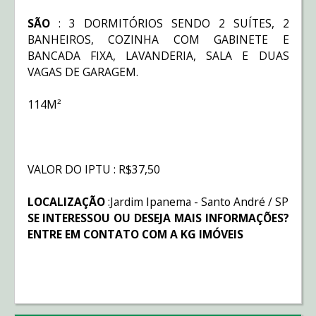
SÃO
: 3 DORMITÓRIOS SENDO 2 SUÍTES, 2
BANHEIROS, COZINHA COM GABINETE E
BANCADA FIXA, LAVANDERIA, SALA E DUAS
VAGAS DE GARAGEM.
114M²
VALOR DO IPTU : R$37,50
LOCALIZAÇÃO
:Jardim Ipanema - Santo André / SP
SE INTERESSOU OU DESEJA MAIS INFORMAÇÕES?
ENTRE EM CONTATO COM A KG IMÓVEIS