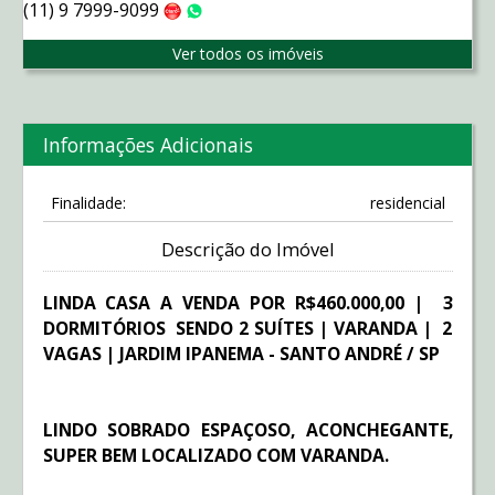
(11) 9 7999-9099
Claro
WhatsApp
Ver todos os imóveis
Informações Adicionais
Finalidade:
residencial
Descrição do Imóvel
LINDA CASA A VENDA POR R$460.000,00 | 3
DORMITÓRIOS SENDO 2 SUÍTES | VARANDA | 2
VAGAS | JARDIM IPANEMA - SANTO ANDRÉ / SP
LINDO SOBRADO ESPAÇOSO, ACONCHEGANTE,
SUPER BEM LOCALIZADO COM VARANDA.